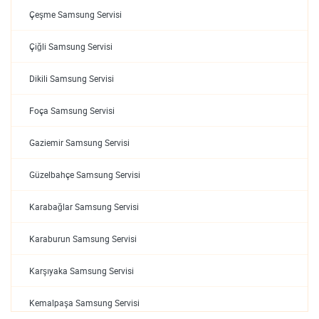
Çeşme Samsung Servisi
Çiğli Samsung Servisi
Dikili Samsung Servisi
Foça Samsung Servisi
Gaziemir Samsung Servisi
Güzelbahçe Samsung Servisi
Karabağlar Samsung Servisi
Karaburun Samsung Servisi
Karşıyaka Samsung Servisi
Kemalpaşa Samsung Servisi