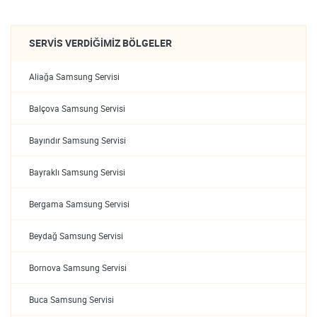
SERVIS VERDIĞIMIZ BÖLGELER
Aliağa Samsung Servisi
Balçova Samsung Servisi
Bayındır Samsung Servisi
Bayraklı Samsung Servisi
Bergama Samsung Servisi
Beydağ Samsung Servisi
Bornova Samsung Servisi
Buca Samsung Servisi